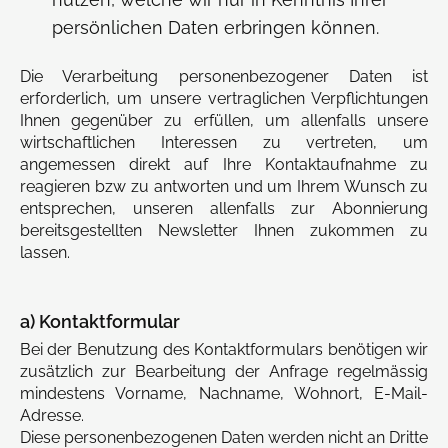
persönlichen Daten erbringen können.
Die Verarbeitung personenbezogener Daten ist
erforderlich, um unsere vertraglichen Verpflichtungen
Ihnen gegenüber zu erfüllen, um allenfalls unsere
wirtschaftlichen Interessen zu vertreten, um
angemessen direkt auf Ihre Kontaktaufnahme zu
reagieren bzw zu antworten und um Ihrem Wunsch zu
entsprechen, unseren allenfalls zur Abonnierung
bereitsgestellten Newsletter Ihnen zukommen zu
lassen.
a) Kontaktformular
Bei der Benutzung des Kontaktformulars benötigen wir
zusätzlich zur Bearbeitung der Anfrage regelmässig
mindestens Vorname, Nachname, Wohnort, E-Mail-
Adresse.
Diese personenbezogenen Daten werden nicht an Dritte