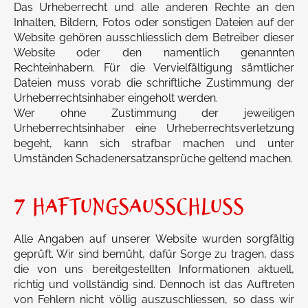
Das Urheberrecht und alle anderen Rechte an den
Inhalten, Bildern, Fotos oder sonstigen Dateien auf der
Website gehören ausschliesslich dem Betreiber dieser
Website oder den namentlich genannten
Rechteinhabern. Für die Vervielfältigung sämtlicher
Dateien muss vorab die schriftliche Zustimmung der
Urheberrechtsinhaber eingeholt werden.
Wer ohne Zustimmung der jeweiligen
Urheberrechtsinhaber eine Urheberrechtsverletzung
begeht, kann sich strafbar machen und unter
Umständen Schadenersatzansprüche geltend machen.
7 HAFTUNGSAUSSCHLUSS
Alle Angaben auf unserer Website wurden sorgfältig
geprüft. Wir sind bemüht, dafür Sorge zu tragen, dass
die von uns bereitgestellten Informationen aktuell,
richtig und vollständig sind. Dennoch ist das Auftreten
von Fehlern nicht völlig auszuschliessen, so dass wir