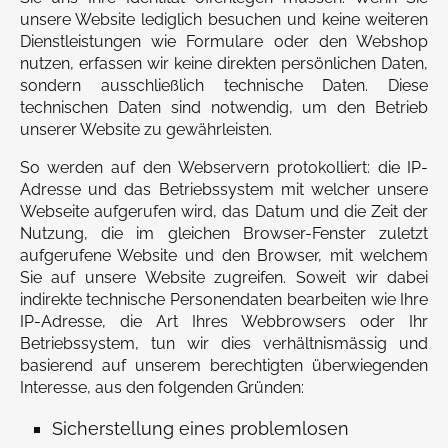
unsere Website lediglich besuchen und keine weiteren
Dienstleistungen wie Formulare oder den Webshop
nutzen, erfassen wir keine direkten persönlichen Daten,
sondern ausschließlich technische Daten. Diese
technischen Daten sind notwendig, um den Betrieb
unserer Website zu gewährleisten.
So werden auf den Webservern protokolliert: die IP-
Adresse und das Betriebssystem mit welcher unsere
Webseite aufgerufen wird, das Datum und die Zeit der
Nutzung, die im gleichen Browser-Fenster zuletzt
aufgerufene Website und den Browser, mit welchem
Sie auf unsere Website zugreifen. Soweit wir dabei
indirekte technische Personendaten bearbeiten wie Ihre
IP-Adresse, die Art Ihres Webbrowsers oder Ihr
Betriebssystem, tun wir dies verhältnismässig und
basierend auf unserem berechtigten überwiegenden
Interesse, aus den folgenden Gründen:
Sicherstellung eines problemlosen