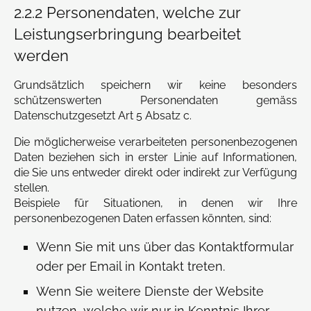
2.2.2 Personendaten, welche zur
Leistungserbringung bearbeitet
werden
Grundsätzlich speichern wir keine besonders
schützenswerten Personendaten gemäss
Datenschutzgesetzt Art 5 Absatz c.
Die möglicherweise verarbeiteten personenbezogenen
Daten beziehen sich in erster Linie auf Informationen,
die Sie uns entweder direkt oder indirekt zur Verfügung
stellen.
Beispiele für Situationen, in denen wir Ihre
personenbezogenen Daten erfassen könnten, sind:
Wenn Sie mit uns über das Kontaktformular
oder per Email in Kontakt treten.
Wenn Sie weitere Dienste der Website
nutzen, welche wir nur in Kenntnis Ihrer