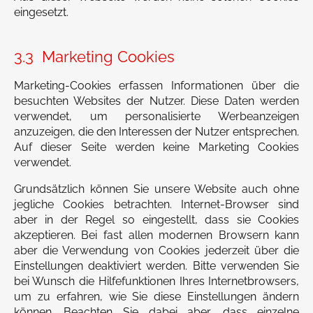
eingesetzt.
3.3 Marketing Cookies
Marketing-Cookies erfassen Informationen über die
besuchten Websites der Nutzer. Diese Daten werden
verwendet, um personalisierte Werbeanzeigen
anzuzeigen, die den Interessen der Nutzer entsprechen.
Auf dieser Seite werden keine Marketing Cookies
verwendet.
Grundsätzlich können Sie unsere Website auch ohne
jegliche Cookies betrachten. Internet-Browser sind
aber in der Regel so eingestellt, dass sie Cookies
akzeptieren. Bei fast allen modernen Browsern kann
aber die Verwendung von Cookies jederzeit über die
Einstellungen deaktiviert werden. Bitte verwenden Sie
bei Wunsch die Hilfefunktionen Ihres Internetbrowsers,
um zu erfahren, wie Sie diese Einstellungen ändern
können. Beachten Sie dabei aber, dass einzelne