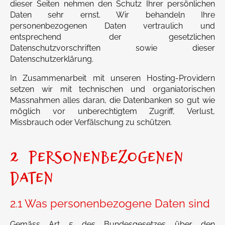
dieser Seiten nehmen den Schutz Ihrer persönlichen
Daten sehr ernst. Wir behandeln Ihre
personenbezogenen Daten vertraulich und
entsprechend der gesetzlichen
Datenschutzvorschriften sowie dieser
Datenschutzerklärung.
In Zusammenarbeit mit unseren Hosting-Providern
setzen wir mit technischen und organiatorischen
Massnahmen alles daran, die Datenbanken so gut wie
möglich vor unberechtigtem Zugriff, Verlust,
Missbrauch oder Verfälschung zu schützen.
2 PERSONENBEZOGENEN
DATEN
2.1 Was personenbezogene Daten sind
Gemäss Art 5 des Bundesgesetzes über den