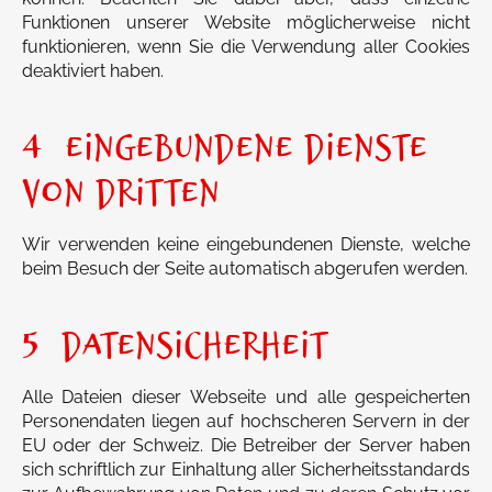
Funktionen unserer Website möglicherweise nicht
funktionieren, wenn Sie die Verwendung aller Cookies
deaktiviert haben.
4 EINGEBUNDENE DIENSTE
VON DRITTEN
Wir verwenden keine eingebundenen Dienste, welche
beim Besuch der Seite automatisch abgerufen werden.
5 DATENSICHERHEIT
Alle Dateien dieser Webseite und alle gespeicherten
Personendaten liegen auf hochscheren Servern in der
EU oder der Schweiz. Die Betreiber der Server haben
sich schriftlich zur Einhaltung aller Sicherheitsstandards