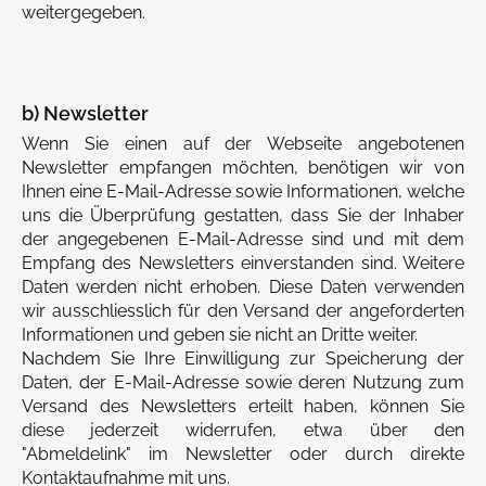
weitergegeben.
b) Newsletter
Wenn Sie einen auf der Webseite angebotenen
Newsletter empfangen möchten, benötigen wir von
Ihnen eine E-Mail-Adresse sowie Informationen, welche
uns die Überprüfung gestatten, dass Sie der Inhaber
der angegebenen E-Mail-Adresse sind und mit dem
Empfang des Newsletters einverstanden sind. Weitere
Daten werden nicht erhoben. Diese Daten verwenden
wir ausschliesslich für den Versand der angeforderten
Informationen und geben sie nicht an Dritte weiter.
Nachdem Sie Ihre Einwilligung zur Speicherung der
Daten, der E-Mail-Adresse sowie deren Nutzung zum
Versand des Newsletters erteilt haben, können Sie
diese jederzeit widerrufen, etwa über den
"Abmeldelink" im Newsletter oder durch direkte
Kontaktaufnahme mit uns.