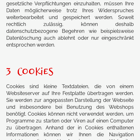
gesetzliche Verpflichtungen einzuhalten, müssen Ihre
Daten möglicherweise trotz Ihres Widerspruches
weiterbearbeitet und gespeichert werden. Soweit
rechtlich zulässig, können deshalb
datenschutzbezogene Begehren wie beispielsweise
Datenlöschung auch ablehnt oder nur eingeschränkt
entsprochen werden.
3 COOKIES
Cookies sind kleine Textdateien, die von einem
Websiteserver auf Ihre Festplatte übertragen werden.
Sie werden zur angepassten Darstellung der Webseite
und insbesondere bei Benutzung des Webshops
benötigt. Cookies können nicht verwendet werden, um
Programme zu starten oder Viren auf einen Computer
zu übertragen. Anhand der in Cookies enthaltenen
Informationen können wir Ihnen die Navigation