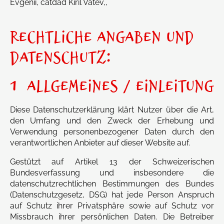
Evgenii, catdad Kiril Vatev,,
RECHTLICHE ANGABEN UND
DATENSCHUTZ:
1 ALLGEMEINES / EINLEITUNG
Diese Datenschutzerklärung klärt Nutzer über die Art,
den Umfang und den Zweck der Erhebung und
Verwendung personenbezogener Daten durch den
verantwortlichen Anbieter auf dieser Website auf.
Gestützt auf Artikel 13 der Schweizerischen
Bundesverfassung und insbesondere die
datenschutzrechtlichen Bestimmungen des Bundes
(Datenschutzgesetz, DSG) hat jede Person Anspruch
auf Schutz ihrer Privatsphäre sowie auf Schutz vor
Missbrauch ihrer persönlichen Daten. Die Betreiber