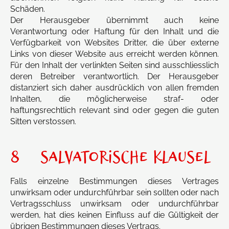
Schäden.
Der Herausgeber übernimmt auch keine
Verantwortung oder Haftung für den Inhalt und die
Verfügbarkeit von Websites Dritter, die über externe
Links von dieser Website aus erreicht werden können.
Für den Inhalt der verlinkten Seiten sind ausschliesslich
deren Betreiber verantwortlich. Der Herausgeber
distanziert sich daher ausdrücklich von allen fremden
Inhalten, die möglicherweise straf- oder
haftungsrechtlich relevant sind oder gegen die guten
Sitten verstossen.
8 SALVATORISCHE KLAUSEL
Falls einzelne Bestimmungen dieses Vertrages
unwirksam oder undurchführbar sein sollten oder nach
Vertragsschluss unwirksam oder undurchführbar
werden, hat dies keinen Einfluss auf die Gültigkeit der
übrigen Bestimmungen dieses Vertrags.