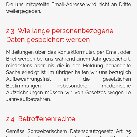
Die uns mitgeteilte Email-Adresse wird nicht an Dritte
weitergegeben.
2.3 Wie lange personenbezogene
Daten gespeichert werden
Mitteilungen über das Kontaktformular, per Email oder
Brief werden bei uns während einem Jahr gespeichert,
mindestens aber bis die in der Meldung behandelte
Sache erledigt ist. Im übrigen halten wir uns bezüglich
Aufbewahrungsfrist an die gesetzlichen
Bestimmungen; insbesondere medizinische
Aufzeichnungen müssen wir von Gesetzes wegen 10
Jahre aufbewahren.
2.4 Betroffenenrechte
Gemäss Schweizerischem Datenschutzgesetz Art 25