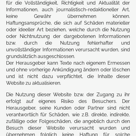
für die Vollständigkeit, Richtigkeit und Aktualität der
Informationen, auch journalistisch-redaktioneller Art,
keine Gewähr übernehmen können.
Haftungsansprüche, die sich auf Schäden materieller
oder ideeller Art beziehen, welche durch die Nutzung
oder Nichtnutzung der dargebotenen Informationen
bzw. durch die Nutzung fehlerhafter und
unvollständiger Informationen verursacht wurden, sind
grundsätzlich ausgeschlossen.
Der Herausgeber kann Texte nach eigenem Ermessen
und ohne vorherige Ankündigung ändern oder löschen
und ist nicht dazu verpflichtet, die Inhalte dieser
Website zu aktualisieren.
Die Nutzung dieser Website bzw. der Zugang zu ihr
erfolgt auf eigenes Risiko des Besuchers. Der
Herausgeber, seine Kunden oder Partner sind nicht
verantwortlich für Schäden, wie z.B. direkte, indirekte,
zufällige oder Folgeschäden, die angeblich durch den
Besuch dieser Website verursacht wurden und
übernehmen folglich keine Haftung für solche