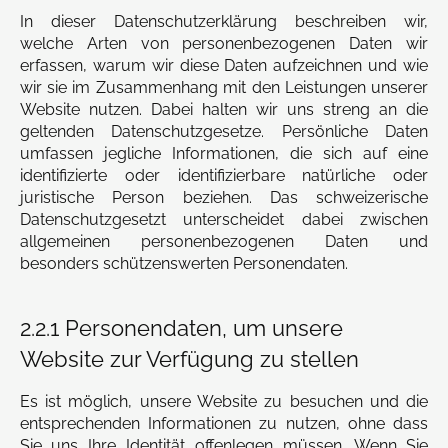
In dieser Datenschutzerklärung beschreiben wir,
welche Arten von personenbezogenen Daten wir
erfassen, warum wir diese Daten aufzeichnen und wie
wir sie im Zusammenhang mit den Leistungen unserer
Website nutzen. Dabei halten wir uns streng an die
geltenden Datenschutzgesetze. Persönliche Daten
umfassen jegliche Informationen, die sich auf eine
identifizierte oder identifizierbare natürliche oder
juristische Person beziehen. Das schweizerische
Datenschutzgesetzt unterscheidet dabei zwischen
allgemeinen personenbezogenen Daten und
besonders schützenswerten Personendaten.
2.2.1 Personendaten, um unsere
Website zur Verfügung zu stellen
Es ist möglich, unsere Website zu besuchen und die
entsprechenden Informationen zu nutzen, ohne dass
Sie uns Ihre Identität offenlegen müssen. Wenn Sie