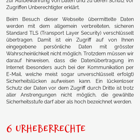
zur Aufbewahrung von Daten und zu deren Schutz vor
Zugriffen Unberechtigter erklärt.
Beim Besuch dieser Webseite übermittelte Daten
werden mit dem allgemein verbreiteten, sicheren
Standard TLS (Transport Layer Security) verschlüsselt
übertragen. Damit ist ein Zugriff auf von Ihnen
eingegebene persönliche Daten mit grösster
Wahrscheinlichkeit nicht möglich. Trotzdem müssen wir
darauf hinweisen, dass die Datenübertragung im
Internet (besonders auch bei der Kommunikation per
E-Mail, welche meist sogar unverschlüsselt erfolgt)
Sicherheitslücken aufweisen kann. Ein lückenloser
Schutz der Daten vor dem Zugriff durch Dritte ist trotz
aller Anstrengungen nicht möglich, die gewählte
Sicherheitsstufe darf aber als hoch bezeichnet werden.
6 URHEBERRECHTE