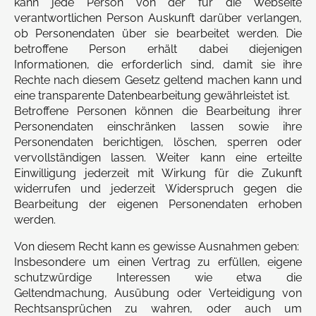
kann jede Person von der für die Webseite
verantwortlichen Person Auskunft darüber verlangen,
ob Personendaten über sie bearbeitet werden. Die
betroffene Person erhält dabei diejenigen
Informationen, die erforderlich sind, damit sie ihre
Rechte nach diesem Gesetz geltend machen kann und
eine transparente Datenbearbeitung gewährleistet ist.
Betroffene Personen können die Bearbeitung ihrer
Personendaten einschränken lassen sowie ihre
Personendaten berichtigen, löschen, sperren oder
vervollständigen lassen. Weiter kann eine erteilte
Einwilligung jederzeit mit Wirkung für die Zukunft
widerrufen und jederzeit Widerspruch gegen die
Bearbeitung der eigenen Personendaten erhoben
werden.
Von diesem Recht kann es gewisse Ausnahmen geben:
Insbesondere um einen Vertrag zu erfüllen, eigene
schutzwürdige Interessen wie etwa die
Geltendmachung, Ausübung oder Verteidigung von
Rechtsansprüchen zu wahren, oder auch um