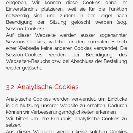
eingeben, Wir können diese Cookies ohne Ihr
Einverständnis platzieren, weil sie für die Funktion
notwendig sind und zudem in der Regel nach
Beendigung der Sitzung gelöscht werden (sog.
Session-Cookies).
Auf dieser Webseite werden ausser sogenannter
Sessions-Cookies, welche für den normalen Betrieb
einer Webseite keine anderen Cookies verwendet. Die
Session-Cookies werden bei Beendigung des
Webseiten-Besuchs bzw. bei Abschluss der Bestellung
wieder gelöscht.
3.2 Analytische Cookies
Analytische Cookies werden verwendet, um Einblicke
in die Nutzung unserer Website zu erhalten. Dadurch
können wir Verbesserungsmöglichkeiten erkennen.
Wir bitten um Ihre Erlaubnis, analytische Cookies zu
setzen.
Aus dieser Webseite werden keine solchen Cookies