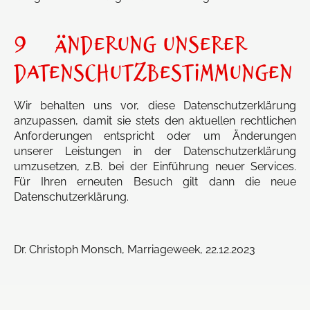
9 ÄNDERUNG UNSERER
DATENSCHUTZBESTIMMUNGEN
Wir behalten uns vor, diese Datenschutzerklärung
anzupassen, damit sie stets den aktuellen rechtlichen
Anforderungen entspricht oder um Änderungen
unserer Leistungen in der Datenschutzerklärung
umzusetzen, z.B. bei der Einführung neuer Services.
Für Ihren erneuten Besuch gilt dann die neue
Datenschutzerklärung.
Dr. Christoph Monsch, Marriageweek, 22.12.2023