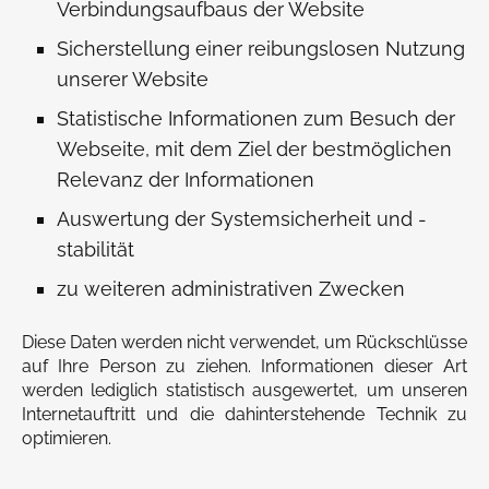
Verbindungsaufbaus der Website
Sicherstellung einer reibungslosen Nutzung
unserer Website
Statistische Informationen zum Besuch der
Webseite, mit dem Ziel der bestmöglichen
Relevanz der Informationen
Auswertung der Systemsicherheit und -
stabilität
zu weiteren administrativen Zwecken
Diese Daten werden nicht verwendet, um Rückschlüsse
auf Ihre Person zu ziehen. Informationen dieser Art
werden lediglich statistisch ausgewertet, um unseren
Internetauftritt und die dahinterstehende Technik zu
optimieren.