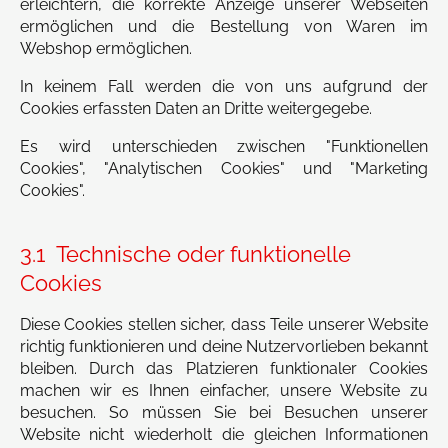
erleichtern, die korrekte Anzeige unserer Webseiten
ermöglichen und die Bestellung von Waren im
Webshop ermöglichen.
In keinem Fall werden die von uns aufgrund der
Cookies erfassten Daten an Dritte weitergegebe.
Es wird unterschieden zwischen "Funktionellen
Cookies", "Analytischen Cookies" und "Marketing
Cookies".
3.1 Technische oder funktionelle
Cookies
Diese Cookies stellen sicher, dass Teile unserer Website
richtig funktionieren und deine Nutzervorlieben bekannt
bleiben. Durch das Platzieren funktionaler Cookies
machen wir es Ihnen einfacher, unsere Website zu
besuchen. So müssen Sie bei Besuchen unserer
Website nicht wiederholt die gleichen Informationen